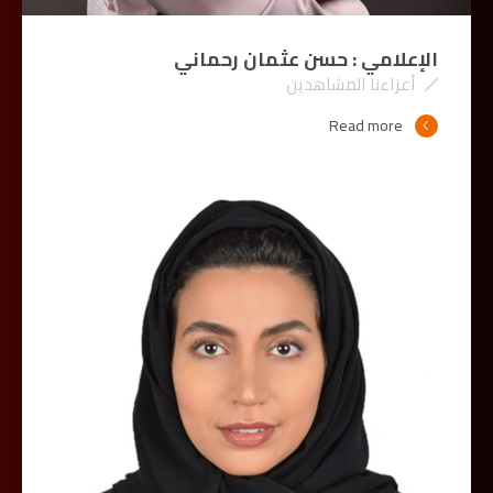
الإعلامي : حسن عثمان رحماني
أعزاءنا المشاهدين
Read more