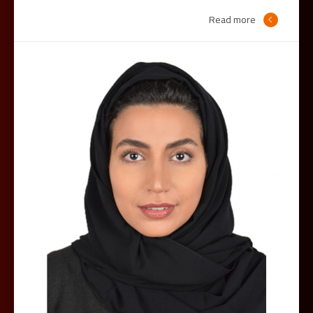
Read more