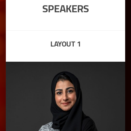
SPEAKERS
LAYOUT 1