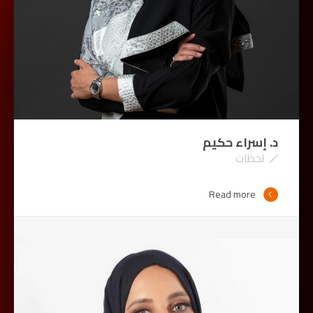
د. إسراء حكيم
لحظات
Read more