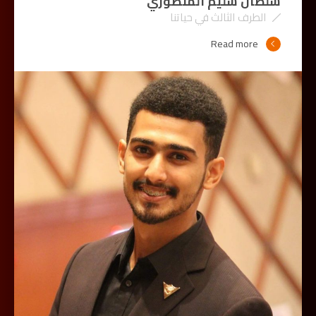
سلطان سليم المنصوري
الطرف الثالث في حياتنا
Read more