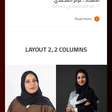
الأستاذ : عزام المحمدي
دور البلوكتشين في مستقبلنا
Read more
LAYOUT 2, 2 COLUMNS