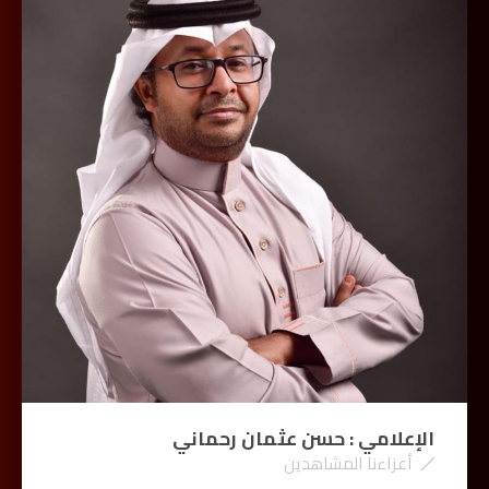
الإعلامي : حسن عثمان رحماني
أعزاءنا المشاهدين