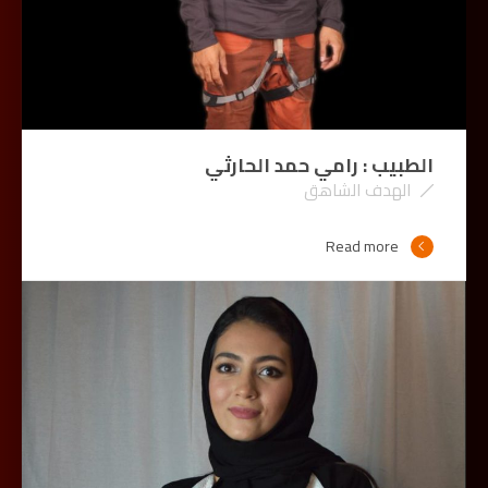
الطبيب : رامي حمد الحارثي
الهدف الشاهق
Read more