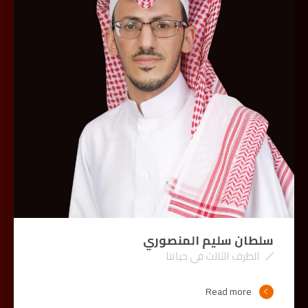
سلطان سليم المنصوري
الطرف الثالث في حياتنا
Read more