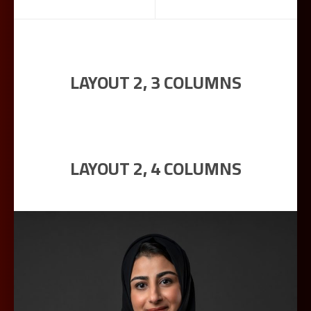
LAYOUT 2, 3 COLUMNS
LAYOUT 2, 4 COLUMNS