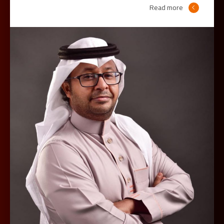
Read more