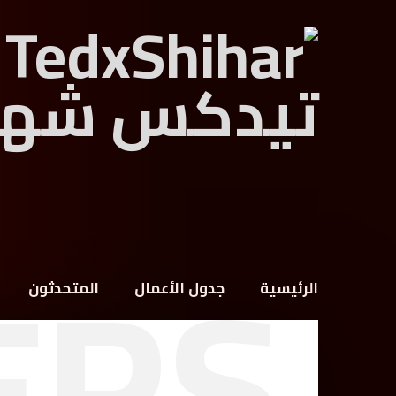
ERS
الرئيسية
جدول الأعمال
المتحدثون